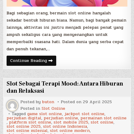
Bagi sebagian orang, bermain slot online hanyalah
sekadar bentuk hiburan biasa. Namun, bagi banyak pemain
lainnya, aktivitas ini justru menjadi pelepas penat yang
ampuh sekaligus cara yang menyenangkan untuk
memperbaiki suasana hati. Dalam dunia yang serba cepat
dan penuh tekanan,…
Kenapa
Continue Reading
Bermain
Slot
Bisa
Membuat
Hari
Slot Sebagai Terapi Mood: Antara Hiburan
Anda
Lebih
dan Relaksasi
Cerah?
Posted by
buton
Posted on
29 April 2025
Posted in
Slot Online
Tagged
game slot online
,
jackpot slot online
,
perjudian digital
,
perjudian online
,
permainan slot online
,
platform slot online
,
slot mobile 2025
,
slot online
,
slot online 2025
,
slot online Indonesia
,
slot online milenial
,
slot online modern
,