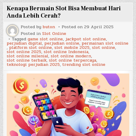
Efek
Positif
Kenapa Bermain Slot Bisa Membuat Hari
Slot
dalam
Anda Lebih Cerah?
Kehidupan
Sehari-
Posted by
buton
Posted on
29 April 2025
hari
Posted in
Slot Online
Tagged
game slot online
,
jackpot slot online
,
perjudian digital
,
perjudian online
,
permainan slot online
,
platform slot online
,
slot mobile 2025
,
slot online
,
slot online 2025
,
slot online Indonesia
,
slot online milenial
,
slot online modern
,
slot online terbaik
,
slot online terpercaya
,
teknologi perjudian 2025
,
trending slot online