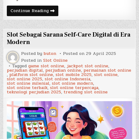
Mood
Continue Reading
Swing?
Coba
Main
Slot
untuk
Slot Sebagai Sarana Self-Care Digital di Era
Mengalihkan
Pikiran
Modern
Secara
Positif
Posted by
buton
Posted on
29 April 2025
Posted in
Slot Online
Tagged
game slot online
,
jackpot slot online
,
perjudian digital
,
perjudian online
,
permainan slot online
,
platform slot online
,
slot mobile 2025
,
slot online
,
slot online 2025
,
slot online Indonesia
,
slot online milenial
,
slot online modern
,
slot online terbaik
,
slot online terpercaya
,
teknologi perjudian 2025
,
trending slot online